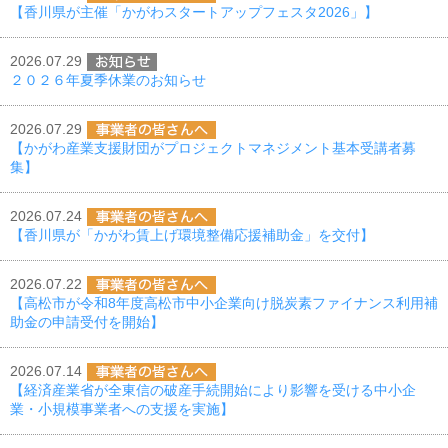
【香川県が主催「かがわスタートアップフェスタ2026」】
2026.07.29
２０２６年夏季休業のお知らせ
2026.07.29
【かがわ産業支援財団がプロジェクトマネジメント基本受講者募
集】
2026.07.24
【香川県が「かがわ賃上げ環境整備応援補助金」を交付】
2026.07.22
【高松市が令和8年度高松市中小企業向け脱炭素ファイナンス利用補
助金の申請受付を開始】
2026.07.14
【経済産業省が全東信の破産手続開始により影響を受ける中小企
業・小規模事業者への支援を実施】