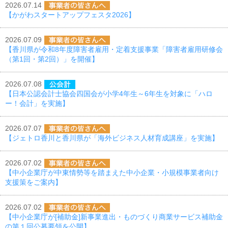
2026.07.14
【かがわスタートアップフェスタ2026】
2026.07.09
【香川県が令和8年度障害者雇用・定着支援事業「障害者雇用研修会
（第1回・第2回）」を開催】
2026.07.08
【日本公認会計士協会四国会が小学4年生～6年生を対象に「ハロ
ー！会計」を実施】
2026.07.07
【ジェトロ香川と香川県が「海外ビジネス人材育成講座」を実施】
2026.07.02
【中小企業庁が中東情勢等を踏まえた中小企業・小規模事業者向け
支援策をご案内】
2026.07.02
【中小企業庁が[補助金]新事業進出・ものづくり商業サービス補助金
の第１回公募要領を公開】